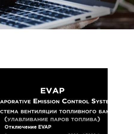
Отключение EVAP