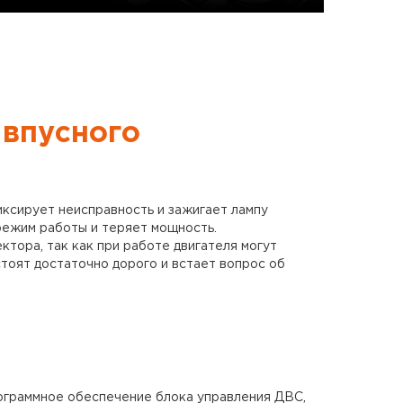
 впусного
ксирует неисправность и зажигает лампу
 режим работы и теряет мощность.
ктора, так как при работе двигателя могут
стоят достаточно дорого и встает вопрос об
ограммное обеспечение блока управления ДВС,