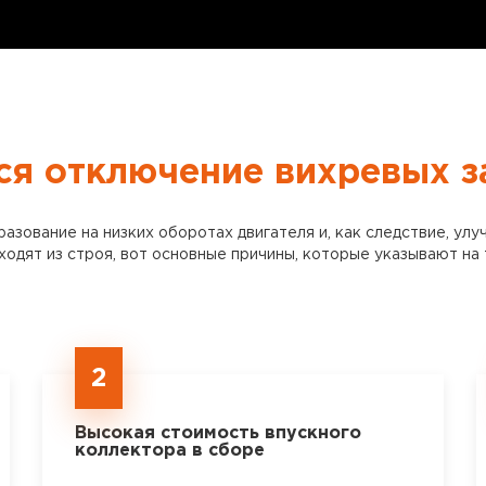
ся отключение вихревых з
ование на низких оборотах двигателя и, как следствие, улуч
ходят из строя, вот основные причины, которые указывают на 
2
Высокая стоимость впускного
коллектора в сборе