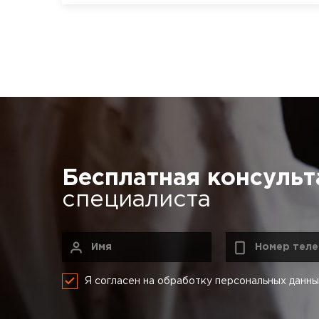
Бесплатная консульт
специалиста
Я согласен на обработку персональных данн