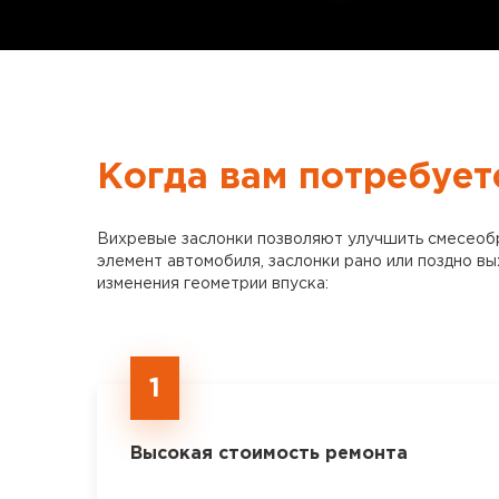
Когда вам потребует
Вихревые заслонки позволяют улучшить смесеобраз
элемент автомобиля, заслонки рано или поздно вы
изменения геометрии впуска:
1
Высокая стоимость ремонта