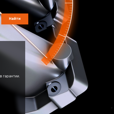
Найти
в гарантии.