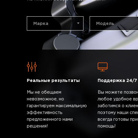
Марка
Модель
Реальные результаты
Поддержка 24/7
Мы не обещаем
Вы можете позвон
невозможное, но
любое удобное вр
гарантируем максимальную
заботимся о клиен
эффективность
поэтому наши спе
предложенного нами
всегда готовы при
решения!
помощь!