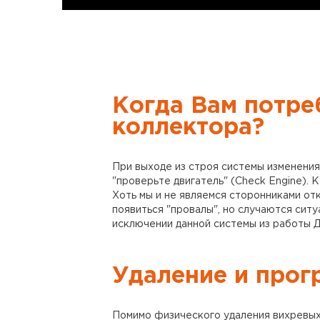
Когда Вам потре
коллектора?
При выходе из строя системы изменени
"проверьте двигатель" (Check Engine). 
Хоть мы и не являемся сторонниками от
появиться "провалы", но случаются ситу
исключении данной системы из работы 
Удаление и прог
Помимо физического удаления вихревых