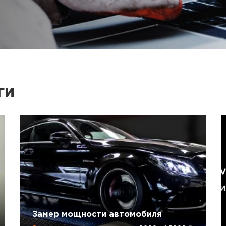
ги
Замер мощности автомобиля