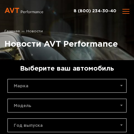
8 (800) 234-30-40
Главная
Новости
Новости AVT Performance
Выберите ваш автомобиль
Марка
Модель
Год выпуска