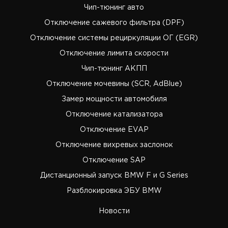
Чип-тюнинг авто
Отключение сажевого фильтра (DPF)
Отключение системы рециркуляции ОГ (EGR)
Отключение лимита скорости
Чип-тюнинг АКПП
Отключение мочевины (SCR, AdBlue)
Замер мощности автомобиля
Отключение катализатора
Отключение EVAP
Отключение вихревых заслонок
Отключение SAP
Дистанционный запуск BMW F и G Series
Разблокировка ЭБУ BMW
Новости