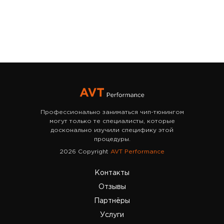
Профессионально заниматься чип-тюнингом
могут только те специалисты, которые
досконально изучили специфику этой
процедуры.
2026 Copyright
AVT Performance
Контакты
Отзывы
Партнёры
Услуги