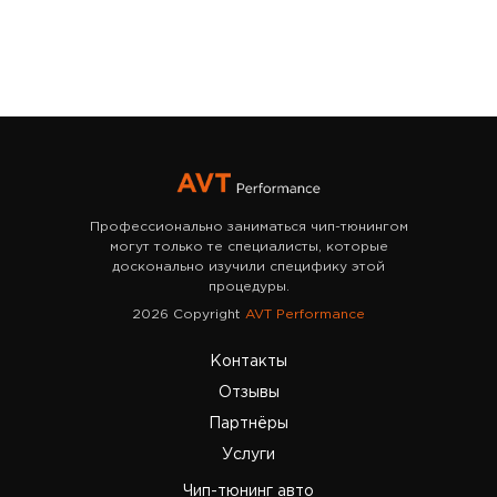
Профессионально заниматься чип-тюнингом
могут только те специалисты, которые
досконально изучили специфику этой
процедуры.
2026 Copyright
AVT Performance
Контакты
Отзывы
Партнёры
Услуги
Чип-тюнинг авто