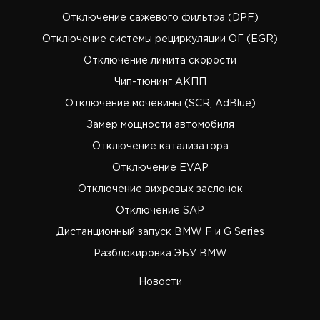
Отключение сажевого фильтра (DPF)
Отключение системы рециркуляции ОГ (EGR)
Отключение лимита скорости
Чип-тюнинг АКПП
Отключение мочевины (SCR, AdBlue)
Замер мощности автомобиля
Отключение катализатора
Отключение EVAP
Отключение вихревых заслонок
Отключение SAP
Дистанционный запуск BMW F и G Series
Разблокировка ЭБУ BMW
Новости