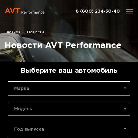
8 (800) 234-30-40
Главная
Новости
Новости AVT Performance
Выберите ваш автомобиль
Марка
Модель
Год выпуска