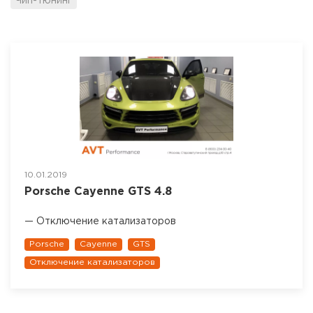
Чип-тюнинг
10.01.2019
Porsche Cayenne GTS 4.8
— Отключение катализаторов
Porsche
Cayenne
GTS
Отключение катализаторов