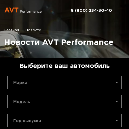
8 (800) 234-30-40
Главная
Новости
Новости AVT Performance
Выберите ваш автомобиль
Марка
Модель
Год выпуска