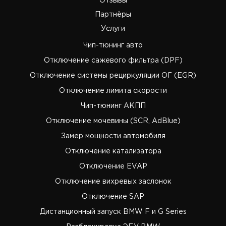
Отзывы
Партнёры
Услуги
Чип-тюнинг авто
Отключение сажевого фильтра (DPF)
Отключение системы рециркуляции ОГ (EGR)
Отключение лимита скорости
Чип-тюнинг АКПП
Отключение мочевины (SCR, AdBlue)
Замер мощности автомобиля
Отключение катализатора
Отключение EVAP
Отключение вихревых заслонок
Отключение SAP
Дистанционный запуск BMW F и G Series