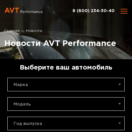
8 (800) 234-30-40
Главная
Новости
Новости AVT Performance
Выберите ваш автомобиль
Марка
Модель
Год выпуска