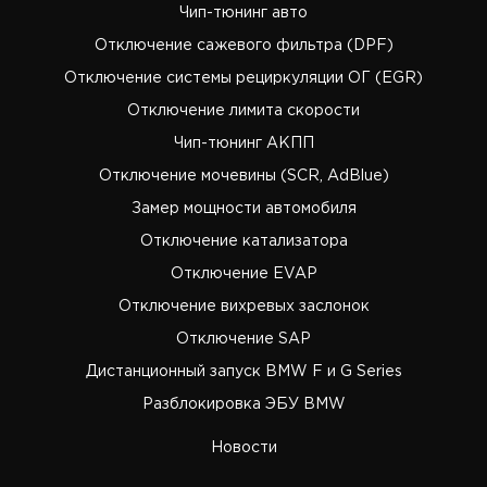
Чип-тюнинг авто
Отключение сажевого фильтра (DPF)
Отключение системы рециркуляции ОГ (EGR)
Отключение лимита скорости
Чип-тюнинг АКПП
Отключение мочевины (SCR, AdBlue)
Замер мощности автомобиля
Отключение катализатора
Отключение EVAP
Отключение вихревых заслонок
Отключение SAP
Дистанционный запуск BMW F и G Series
Разблокировка ЭБУ BMW
Новости