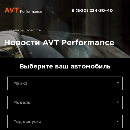
8 (800) 234-30-40
Главная
Новости
Новости AVT Performance
Выберите ваш автомобиль
Марка
Модель
Год выпуска