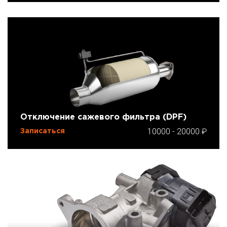
Отключение сажевого фильтра (DPF)
10000
-
20000
Записаться