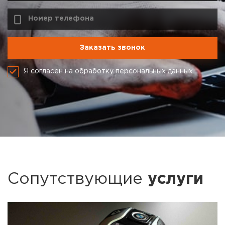
Я согласен на обработку персональных данных
Сопутствующие
услуги