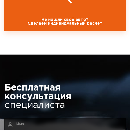
Не нашли своё авто?
Сделаем индивидуальный расчёт
Бесплатная
консультация
специалиста