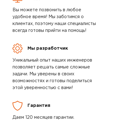
Вы можете позвонить в любое
удобное время! Мы заботимся о
клиентах, поэтому наши специалисты
всегда готовы прийти на помощь!
Мы разработчик
Уникальный опыт наших инженеров
позволяет решать самые сложные
задачи. Мы уверены в своих
возможностях и готовы поделиться
этой уверенностью с вами!
Гарантия
Даем 120 месяцев гарантии.