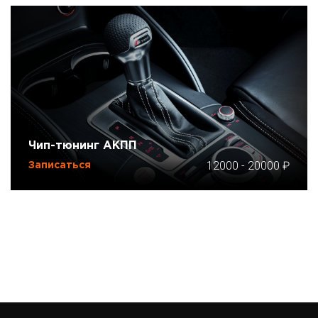
Чип-тюнинг АКПП
12000
-
20000
Записаться