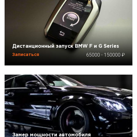
Дистанционный запуск BMW F и G Series
65000
-
150000
Записаться
Замер мощности автомобиля