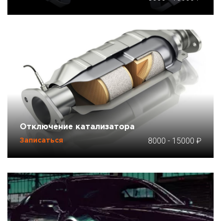
Отключение катализатора
8000
-
15000
Записаться