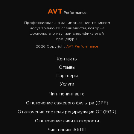
Профессионально заниматься чип-тюнингом
могут только те специалисты, которые
досконально изучили специфику этой
процедуры.
2026 Copyright
AVT Performance
Контакты
Отзывы
Партнёры
Услуги
Чип-тюнинг авто
Отключение сажевого фильтра (DPF)
Отключение системы рециркуляции ОГ (EGR)
Отключение лимита скорости
Чип-тюнинг АКПП