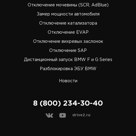
Отключение мочевины (SCR, AdBlue)
Замер мощности автомобиля
Отключение катализатора
Отключение EVAP
Отключение вихревых заслонок
Отключение SAP
Дистанционный запуск BMW F и G Series
Разблокировка ЭБУ BMW
Новости
8 (800) 234-30-40
drive2.ru