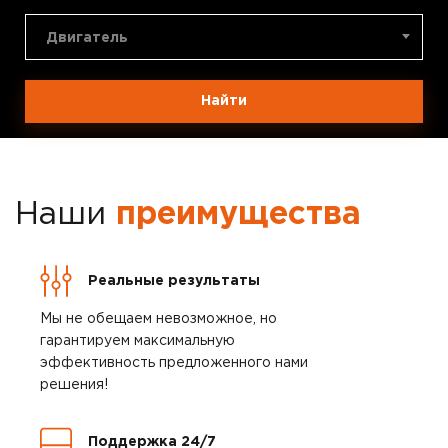
Двигатель
Найти
Наши
преимущества
Реальные результаты
Мы не обещаем невозможное, но
гарантируем максимальную
эффективность предложенного нами
решения!
Поддержка 24/7